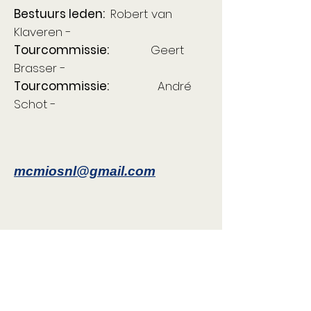
Bestuurs leden:
Robert van
Klaveren -
Tourcommissie:
Geert
Brasser -
Tourcommissie:
André
Schot -
mcmiosnl@gmail.com