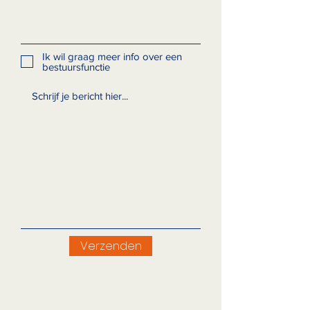
Ik wil graag meer info over een
bestuursfunctie
Verzenden