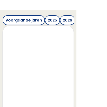
Voorgaande jaren
2025
2026