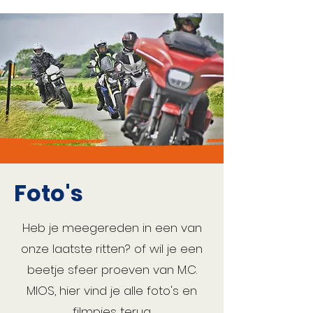
Foto's
Heb je meegereden in een van
onze laatste ritten? of wil je een
beetje sfeer proeven van M.C.
MIOS, hier vind je alle foto's en
filmpjes terug.