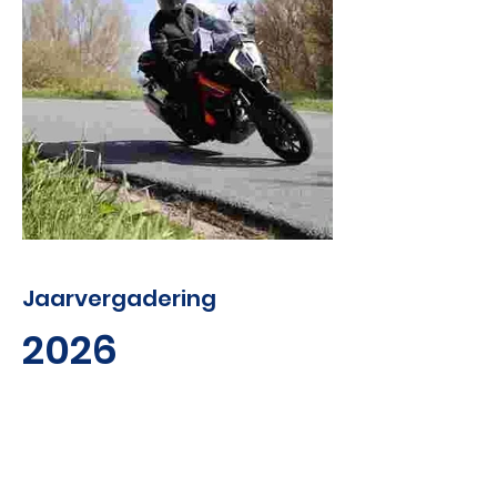
Jaarvergadering
2026