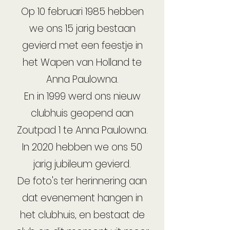
Op 10 februari 1985 hebben
we ons 15 jarig bestaan
gevierd met een feestje in
het Wapen van Holland te
Anna Paulowna.
En in 1999 werd ons nieuw
clubhuis geopend aan
Zoutpad 1 te Anna Paulowna.
In 2020 hebben we ons 50
jarig jubileum gevierd.
De foto's ter herinnering aan
dat evenement hangen in
het clubhuis, en bestaat de