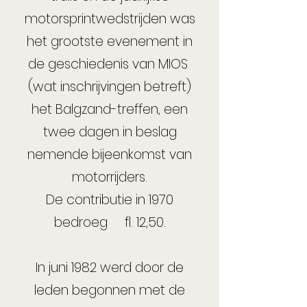
motorsprintwedstrijden was
het grootste evenement in
de geschiedenis van MIOS
(wat inschrijvingen betreft)
het Balgzand-treffen, een
twee dagen in beslag
nemende bijeenkomst van
motorrijders.
De contributie in 1970
bedroeg fl. 12,50.
In juni 1982 werd door de
leden begonnen met de