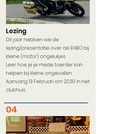
Lezing
Dit jaar hebben we de
lezing/presentatie over de EHBO bij
kleine (motor) ongelukjes.
Leer hoe je je mede toerder kan
helpen bij kleine ongevallen.
Aanvang 13 Februari om 20:30 in het
clubhuis.
04