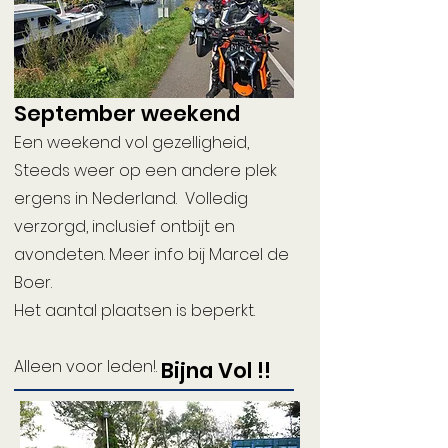
September weekend
Een weekend vol gezelligheid,
Steeds weer op een andere plek
ergens in Nederland. Volledig
verzorgd, inclusief ontbijt en
avondeten. Meer info bij Marcel de
Boer.
Het aantal plaatsen is beperkt.
Alleen voor leden!.
Bijna Vol !!