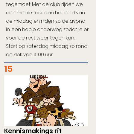
tegemoet. Met de club rijden we
een mooie tour aan het eind van
de middag en rijden zo de avond
in. een hapje onderweg zodat je er
voor de rest weer tegen kan.
Start op zaterdag middag zo rond
de klok van 16:00 uur
15
Kennismakings rit