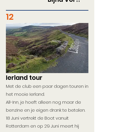
12
Ierland tour
Met de club een paar dagen touren in
het mooie Ierland.
All-Inn, je hoeft alleen nog maar de
benzine en je eigen drank te betalen.
18 Juni vertrekt de Boot vanuit
Rotterdam en op 29 Juni meert hij