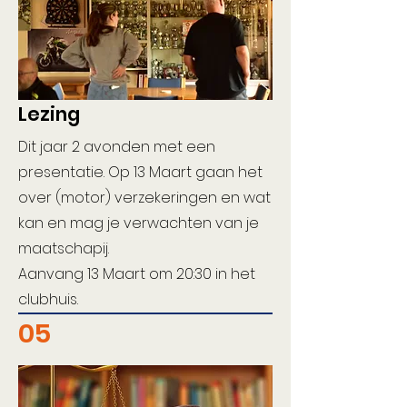
Lezing
Dit jaar 2 avonden met een
presentatie. Op 13 Maart gaan het
over (motor) verzekeringen en wat
kan en mag je verwachten van je
maatschapij.
Aanvang 13 Maart om 20:30 in het
clubhuis.
05