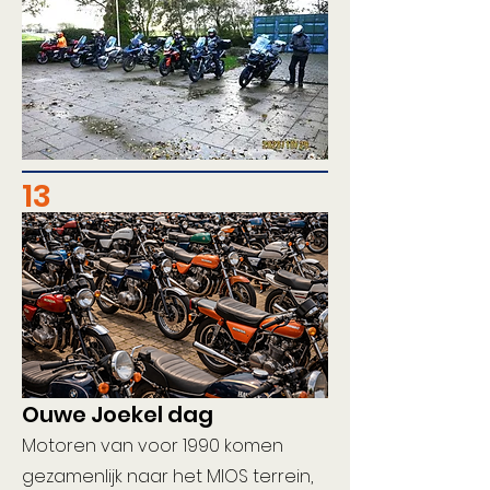
13
Ouwe Joekel dag
Motoren van voor 1990 komen
gezamenlijk naar het MIOS terrein,