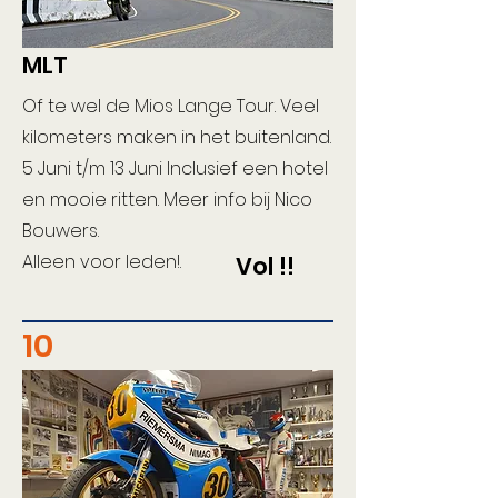
MLT
Of te wel de Mios Lange Tour. Veel
kilometers maken in het buitenland.
5 Juni t/m 13 Juni Inclusief een hotel
en mooie ritten. Meer info bij Nico
Bouwers.
Alleen voor leden!.
Vol !!
10