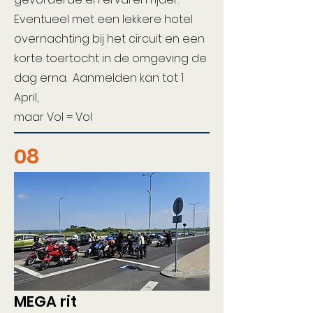
Eventueel met een lekkere hotel
overnachting bij het circuit en een
korte toertocht in de omgeving de
dag erna. Aanmelden kan tot 1
April,
maar Vol = Vol
08
MEGA rit