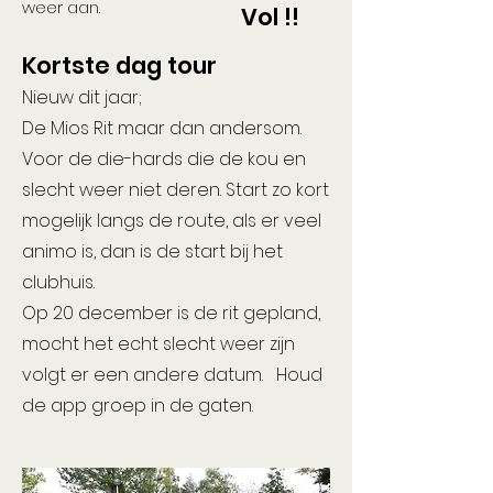
weer aan.
Vol !!
Kortste dag tour
Nieuw dit jaar;
De Mios Rit maar dan andersom.
Voor de die-hards die de kou en
slecht weer niet deren. Start zo kort
mogelijk langs de route, als er veel
animo is, dan is de start bij het
clubhuis.
Op 20 december is de rit gepland,
mocht het echt slecht weer zijn
volgt er een andere datum. Houd
de app groep in de gaten.