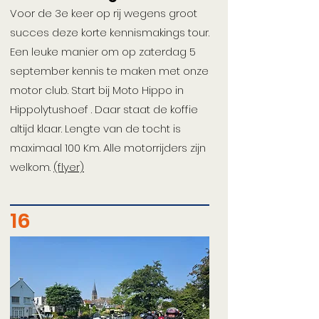
Voor de 3e keer op rij wegens groot
succes deze korte kennismakings tour.
Een leuke manier om op zaterdag 5
september kennis te maken met onze
motor club. Start bij Moto Hippo in
Hippolytushoef . Daar staat de koffie
altijd klaar. Lengte van de tocht is
maximaal 100 Km. Alle motorrijders zijn
welkom.
(flyer)
16