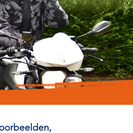
voorbeelden,