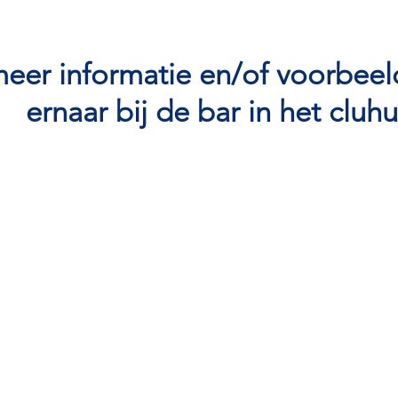
eer informatie en/of voorbeel
ernaar bij de bar in het cluhu