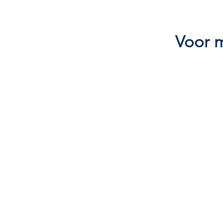
Voor m