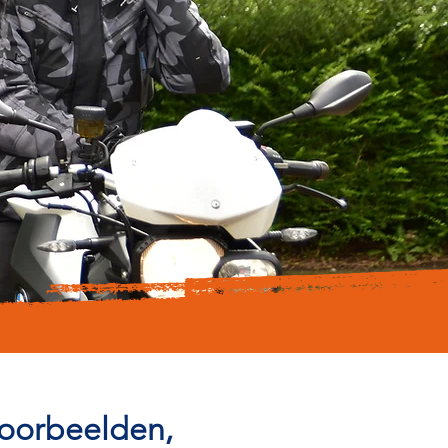
voorbeelden,